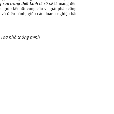
 sản trong thời kinh tế số
sẽ là mang đến
, giúp kết nối cung cầu về giải pháp công
 và điều hành, giúp các doanh nghiệp bất
và Tòa nhà thông minh