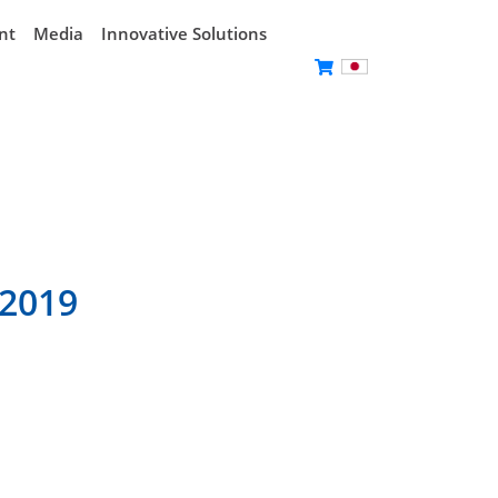
nt
Media
Innovative Solutions
 2019