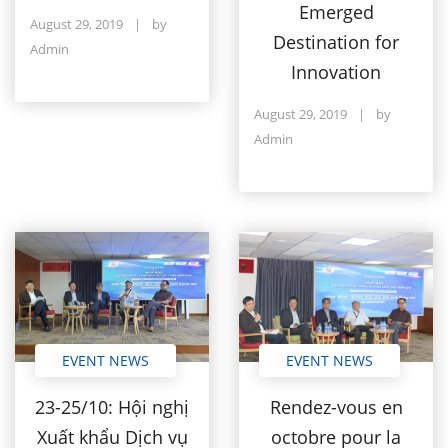
Emerged
August 29, 2019
|
by
Destination for
Admin
Innovation
August 29, 2019
|
by
Admin
EVENT NEWS
EVENT NEWS
23-25/10: Hội nghị
Rendez-vous en
Xuất khẩu Dịch vụ
octobre pour la