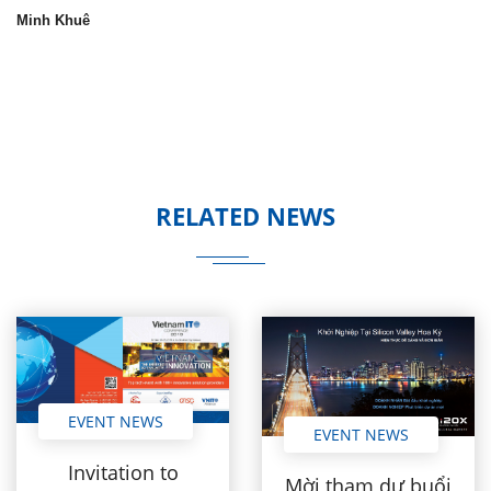
Minh Khuê
RELATED NEWS
EVENT NEWS
EVENT NEWS
Invitation to
Mời tham dự buổi