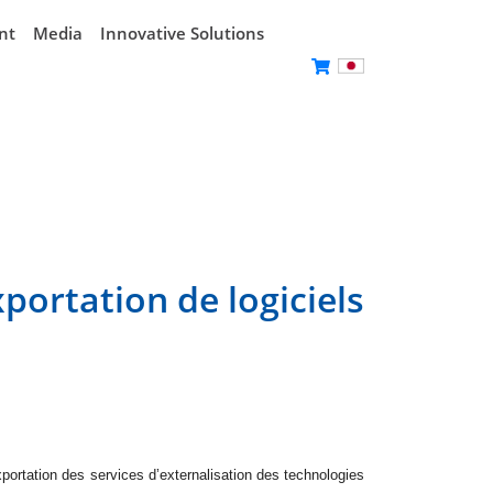
nt
Media
Innovative Solutions
portation de logiciels
exportation des services d’externalisation des technologies