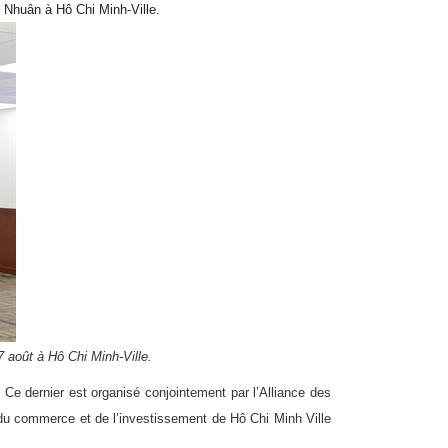
u Nhuân à Hô Chi Minh-Ville.
7 août à Hô Chi Minh-Ville.
Ce dernier est organisé conjointement par l’Alliance des
 du commerce et de l’investissement de Hô Chi Minh Ville