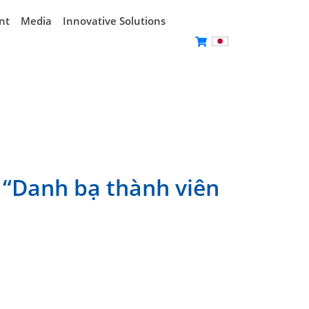
nt
Media
Innovative Solutions
 “Danh bạ thành viên