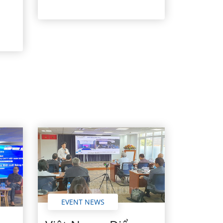
n
EVENT NEWS