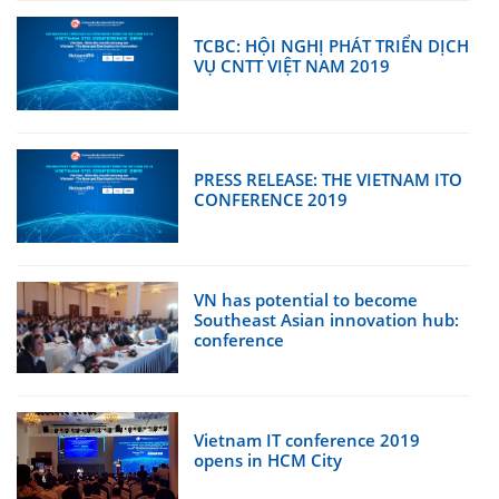
TCBC: HỘI NGHỊ PHÁT TRIỂN DỊCH
VỤ CNTT VIỆT NAM 2019
PRESS RELEASE: THE VIETNAM ITO
CONFERENCE 2019
VN has potential to become
Southeast Asian innovation hub:
conference
Vietnam IT conference 2019
opens in HCM City