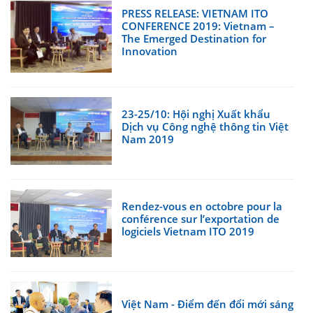
PRESS RELEASE: VIETNAM ITO
CONFERENCE 2019: Vietnam –
The Emerged Destination for
Innovation
23-25/10: Hội nghị Xuất khẩu
Dịch vụ Công nghệ thông tin Việt
Nam 2019
Rendez-vous en octobre pour la
conférence sur l’exportation de
logiciels Vietnam ITO 2019
Việt Nam - Điểm đến đổi mới sáng