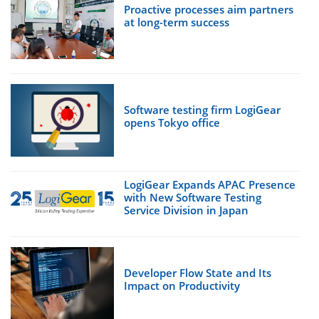
Proactive processes aim partners
at long-term success
Software testing firm LogiGear
opens Tokyo office
LogiGear Expands APAC Presence
with New Software Testing
Service Division in Japan
Developer Flow State and Its
Impact on Productivity