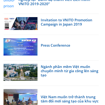
VNITO 2019-2020”
Invitation to VNITO Promotion
Campaign in Japan 2019
Press Conference
Ngành phần mềm Việt muốn
chuyển mình từ gia công lên sáng
tạo
Việt Nam muốn trở thành trung
tâm đổi mới sáng tạo của khu vực