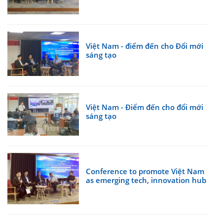
Việt Nam - điểm đến cho Đổi mới
sáng tạo
Việt Nam - Điểm đến cho đổi mới
sáng tạo
Conference to promote Việt Nam
as emerging tech, innovation hub