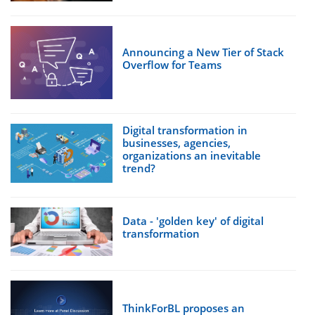
Announcing a New Tier of Stack
Overflow for Teams
Digital transformation in
businesses, agencies,
organizations an inevitable
trend?
Data - 'golden key' of digital
transformation
ThinkForBL proposes an