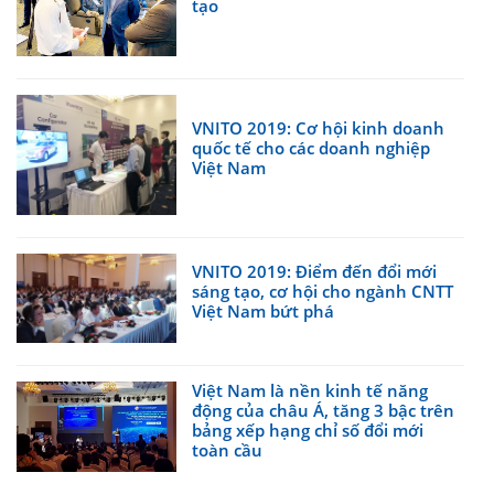
tạo
VNITO 2019: Cơ hội kinh doanh
quốc tế cho các doanh nghiệp
Việt Nam
VNITO 2019: Điểm đến đổi mới
sáng tạo, cơ hội cho ngành CNTT
Việt Nam bứt phá
Việt Nam là nền kinh tế năng
động của châu Á, tăng 3 bậc trên
bảng xếp hạng chỉ số đổi mới
toàn cầu